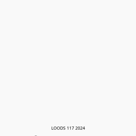
LOODS 117 2024