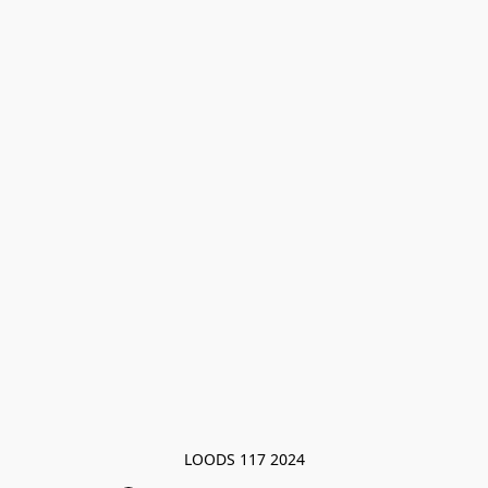
LOODS 117 2024