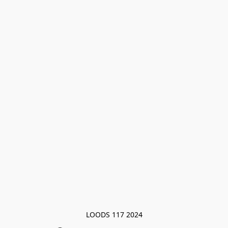
LOODS 117 2024