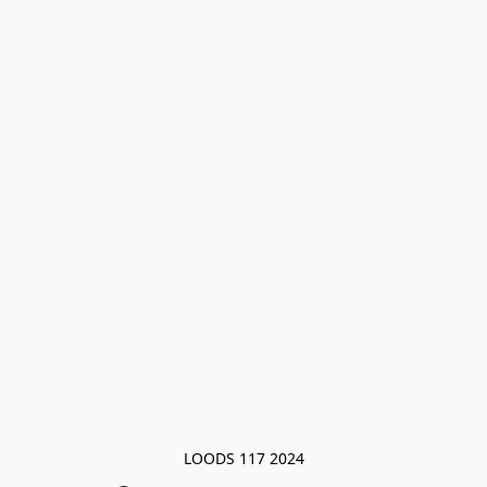
LOODS 117 2024