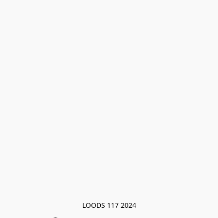
LOODS 117 2024