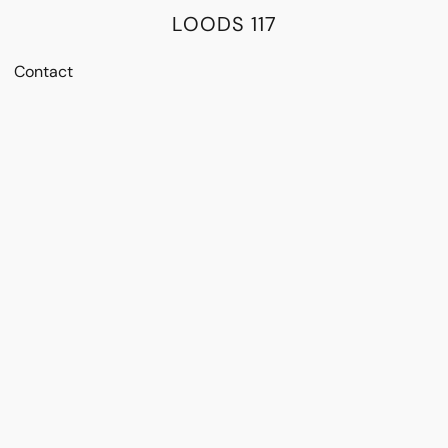
LOODS 117
Contact