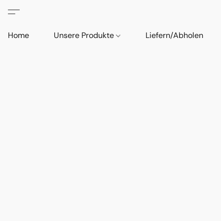
Home
Unsere Produkte
Liefern/Abholen