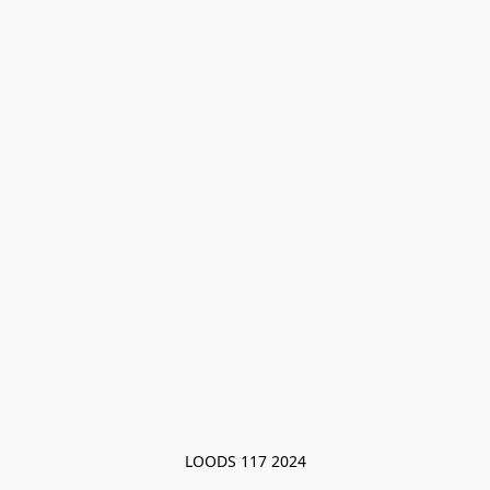
LOODS 117 2024