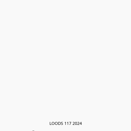
LOODS 117 2024