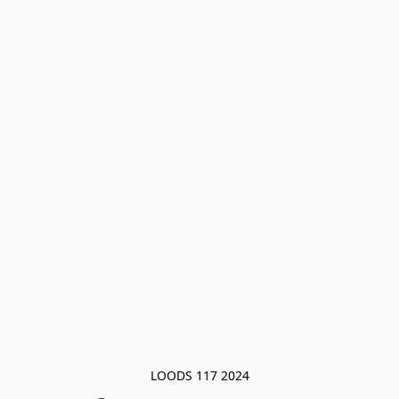
LOODS 117 2024